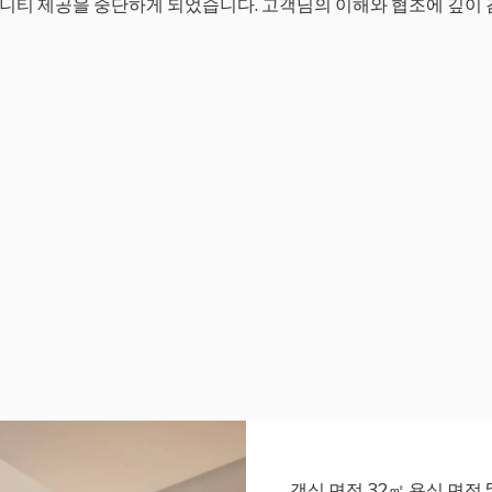
메니티 제공을 중단하게 되었습니다. 고객님의 이해와 협조에 깊이 
객실 면적 32㎡ 욕실 면적 