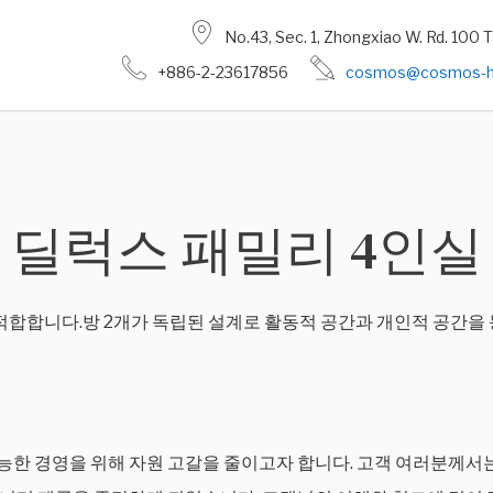
No.43, Sec. 1, Zhongxiao W. Rd. 100 T
+886-2-23617856
cosmos@cosmos-ho
딜럭스 패밀리 4인실
 적합합니다.방 2개가 독립된 설계로 활동적 공간과 개인적 공간을
능한 경영을 위해 자원 고갈을 줄이고자 합니다. 고객 여러분께서는