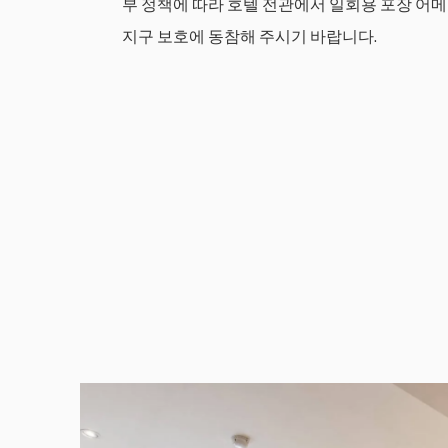
부 정책에 따라 호텔 전관에서 일회용 포장 어
지구 보호에 동참해 주시기 바랍니다.