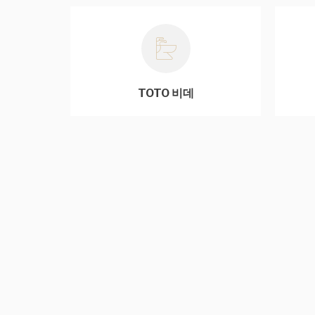
TOTO 비데