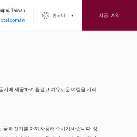
aipei, Taiwan
지금 예약
한국어
tel.com.tw
 동시에 제공하여 즐겁고 여유로운 여행을 시작
 물과 전기를 아껴 사용해 주시기 바랍니다. 정