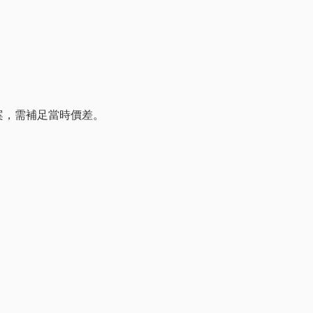
專案，需補足當時價差。