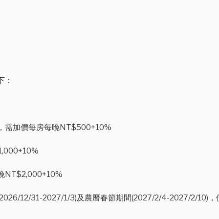
下：
加價每房每晚NT$500+10%
00+10%
$2,000+10%
12/31-2027/1/3)及農曆春節期間(2027/2/4-2027/