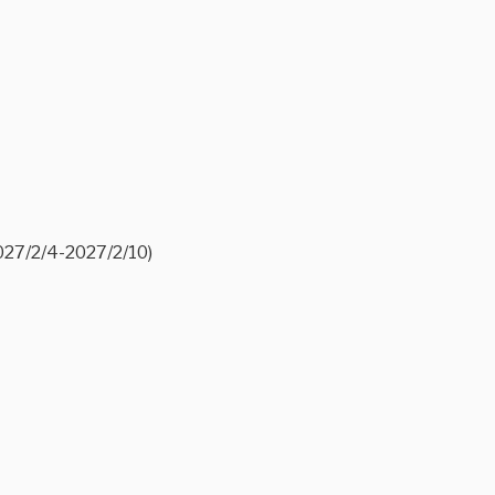
4-2027/2/10)